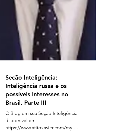
Seção Inteligência: