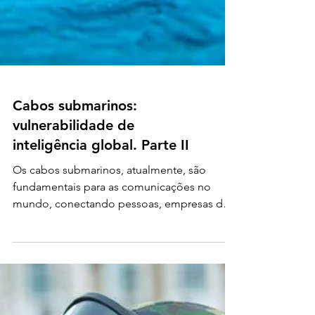
Cabos submarinos:
vulnerabilidade de
inteligência global. Parte II