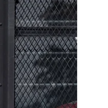
Espacial