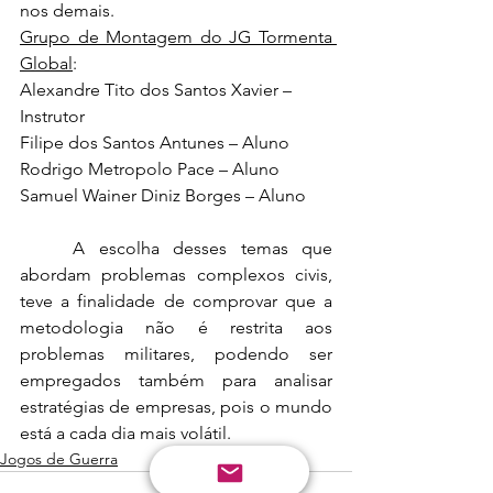
nos demais.
Grupo de Montagem do JG Tormenta 
Global
:
Alexandre Tito dos Santos Xavier – 
Instrutor
Filipe dos Santos Antunes – Aluno
Rodrigo Metropolo Pace – Aluno
Samuel Wainer Diniz Borges – Aluno
	A escolha desses temas que 
abordam problemas complexos civis, 
teve a finalidade de comprovar que a 
metodologia não é restrita aos 
problemas militares, podendo ser 
empregados também para analisar 
estratégias de empresas, pois o mundo 
está a cada dia mais volátil.
Jogos de Guerra