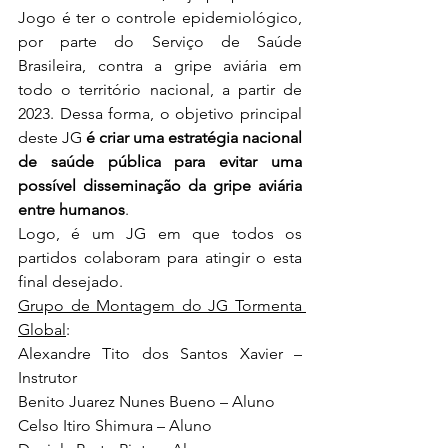
Jogo é ter o controle epidemiológico, 
por parte do Serviço de Saúde 
Brasileira, contra a gripe aviária em 
todo o território nacional, a partir de 
2023. Dessa forma, o objetivo principal 
deste JG 
é criar uma estratégia nacional 
de saúde pública para evitar uma 
possível disseminação da gripe aviária 
entre humanos
.
Logo, é um JG em que todos os 
partidos colaboram para atingir o esta 
final desejado.
Grupo de Montagem do JG Tormenta 
Global
:
Alexandre Tito dos Santos Xavier – 
Instrutor
Benito Juarez Nunes Bueno – Aluno
Celso Itiro Shimura – Aluno