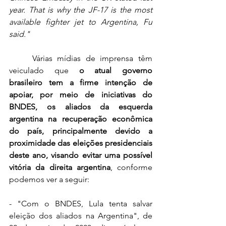
year. That is why the JF-17 is the most 
available fighter jet to Argentina, Fu 
said."
	Várias mídias de imprensa têm 
veiculado que 
o atual governo 
brasileiro tem a firme intenção de 
apoiar, por meio de iniciativas do 
BNDES, os aliados da esquerda 
argentina na recuperação econômica 
do país, principalmente devido a 
proximidade das eleições presidenciais 
deste ano, visando evitar uma possível 
vitória da direita argentina
, conforme 
podemos ver a seguir:
- "Com o BNDES, Lula tenta salvar 
eleição dos aliados na Argentina", de 