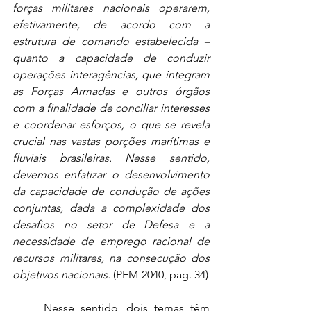
forças militares nacionais operarem, 
efetivamente, de acordo com a 
estrutura de comando estabelecida – 
quanto a capacidade de conduzir 
operações interagências, que integram 
as Forças Armadas e outros órgãos 
com a finalidade de conciliar interesses 
e coordenar esforços, o que se revela 
crucial nas vastas porções marítimas e 
fluviais brasileiras. Nesse sentido, 
devemos enfatizar o desenvolvimento 
da capacidade de condução de ações 
conjuntas, dada a complexidade dos 
desafios no setor de Defesa e a 
necessidade de emprego racional de 
recursos militares, na consecução dos 
objetivos nacionais.
 (PEM-2040, pag. 34)
	Nesse sentido, dois temas têm 