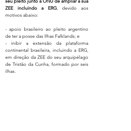
seu pleito junto à ONU de ampliar a sua 
ZEE incluindo a ERG
, devido aos 
motivos abaixo:
- apoio brasileiro ao pleito argentino 
de ter a posse das Ilhas Falklands; e
- inibir a extensão da plataforma 
continental brasileira, incluindo a ERG, 
em direção da ZEE do seu arquipélago 
de Tristão da Cunha, formado por seis 
ilhas. 