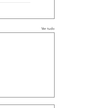
Ver tudo