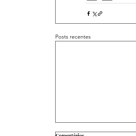
Posts recentes
Comentários