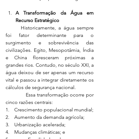
A Transformação da Água em 
Recurso Estratégico
 	Historicamente, a água sempre 
foi fator determinante para o 
surgimento e sobrevivência das 
civilizações. Egito, Mesopotâmia, Índia 
e China floresceram próximas a 
grandes rios. Contudo, no século XXI, a 
água deixou de ser apenas um recurso 
vital e passou a integrar diretamente os 
cálculos de segurança nacional.
              Essa transformação ocorre por 
cinco razões centrais:
1.    Crescimento populacional mundial;
2.    Aumento da demanda agrícola;
3.    Urbanização acelerada;
4.    Mudanças climáticas; e