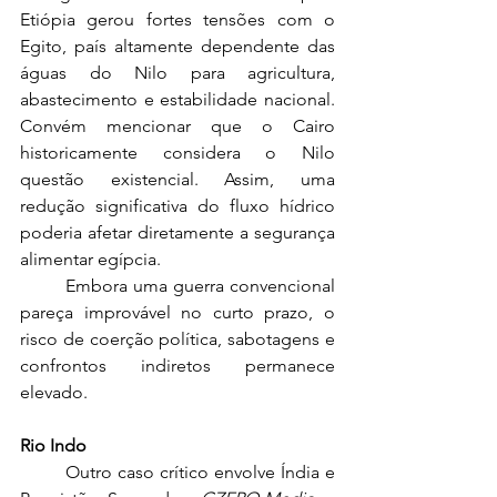
Etiópia gerou fortes tensões com o 
Egito, país altamente dependente das 
águas do Nilo para agricultura, 
abastecimento e estabilidade nacional. 
Convém mencionar que o Cairo 
historicamente considera o Nilo 
questão existencial. Assim, uma 
redução significativa do fluxo hídrico 
poderia afetar diretamente a segurança 
alimentar egípcia.
	Embora uma guerra convencional 
pareça improvável no curto prazo, o 
risco de coerção política, sabotagens e 
confrontos indiretos permanece 
elevado.
Rio Indo
	Outro caso crítico envolve Índia e 