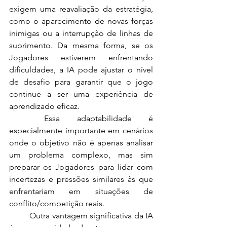
exigem uma reavaliação da estratégia, 
como o aparecimento de novas forças 
inimigas ou a interrupção de linhas de 
suprimento. Da mesma forma, se os 
Jogadores estiverem enfrentando 
dificuldades, a IA pode ajustar o nível 
de desafio para garantir que o jogo 
continue a ser uma experiência de 
aprendizado eficaz.
	Essa adaptabilidade é 
especialmente importante em cenários 
onde o objetivo não é apenas analisar 
um problema complexo, mas sim 
preparar os Jogadores para lidar com 
incertezas e pressões similares às que 
enfrentariam em situações de 
conflito/competição reais.
	Outra vantagem significativa da IA 