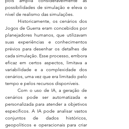
pois amplia consideravelmente as 
possibilidades de simulação e eleva o 
nível de realismo das simulações.
	Historicamente, os cenários dos 
Jogos de Guerra eram concebidos por 
planejadores humanos, que utilizavam 
suas experiências e conhecimentos 
prévios para desenhar os detalhes de 
cada simulação. Esse processo, embora 
eficaz em certos aspectos, limitava a 
variabilidade e a complexidade dos 
cenários, uma vez que era limitado pelo 
tempo e pelos recursos disponíveis.
	Com o uso de IA, a geração de 
cenários pode ser automatizada e 
personalizada para atender a objetivos 
específicos. A IA pode analisar vastos 
conjuntos de dados históricos, 
geopolíticos e operacionais para criar 