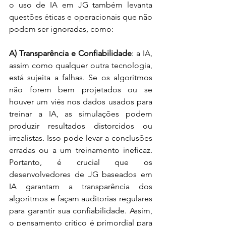
o uso de IA em JG também levanta 
questões éticas e operacionais que não 
podem ser ignoradas, como:
A) Transparência e Confiabilidade
: a IA, 
assim como qualquer outra tecnologia, 
está sujeita a falhas. Se os algoritmos 
não forem bem projetados ou se 
houver um viés nos dados usados para 
treinar a IA, as simulações podem 
produzir resultados distorcidos ou 
irrealistas. Isso pode levar a conclusões 
erradas ou a um treinamento ineficaz. 
Portanto, é crucial que os 
desenvolvedores de JG baseados em 
IA garantam a transparência dos 
algoritmos e façam auditorias regulares 
para garantir sua confiabilidade. Assim, 
o pensamento crítico é primordial para 