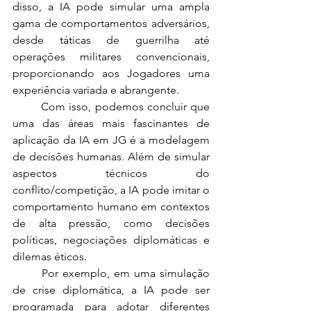
disso, a IA pode simular uma ampla 
gama de comportamentos adversários, 
desde táticas de guerrilha até 
operações militares convencionais, 
proporcionando aos Jogadores uma 
experiência variada e abrangente.
	Com isso, podemos concluir que 
uma das áreas mais fascinantes de 
aplicação da IA em JG é a modelagem 
de decisões humanas. Além de simular 
aspectos técnicos do 
conflito/competição, a IA pode imitar o 
comportamento humano em contextos 
de alta pressão, como decisões 
políticas, negociações diplomáticas e 
dilemas éticos.
	Por exemplo, em uma simulação 
de crise diplomática, a IA pode ser 
programada para adotar diferentes 