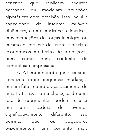
cenários que replicam eventos 
passados ou modelam situações 
hipotéticas com precisão. Isso inclui a 
capacidade de integrar variáveis 
dinâmicas, como mudanças climáticas, 
movimentações de forças inimigas, ou 
mesmo o impacto de fatores sociais e 
econômicos no teatro de operações, 
bem como num contexto de 
competição empresarial.
	A IA também pode gerar cenários 
iterativos, onde pequenas mudanças 
em um fator, como o deslocamento de 
uma frota naval ou a alteração de uma 
rota de suprimentos, podem resultar 
em uma cadeia de eventos 
significativamente diferente. Isso 
permite que os Jogadores 
experimentem um conjunto mais 