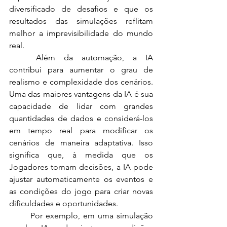
diversificado de desafios e que os 
resultados das simulações reflitam 
melhor a imprevisibilidade do mundo 
real.
	Além da automação, a IA 
contribui para aumentar o grau de 
realismo e complexidade dos cenários. 
Uma das maiores vantagens da IA é sua 
capacidade de lidar com grandes 
quantidades de dados e considerá-los 
em tempo real para modificar os 
cenários de maneira adaptativa. Isso 
significa que, à medida que os 
Jogadores tomam decisões, a IA pode 
ajustar automaticamente os eventos e 
as condições do jogo para criar novas 
dificuldades e oportunidades.
	Por exemplo, em uma simulação 