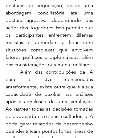
posturas de negociação, desde uma 
abordagem conciliatória até uma 
postura agressiva, dependendo das 
ações dos Jogadores. Isso permite que 
os participantes enfrentem dilemas 
realistas e aprendam a lidar com 
situações complexas que envolvem 
fatores políticos e diplomáticos, além 
das considerações puramente militares.
	Além das contribuições da IA 
para os JG mencionadas 
anteriormente, existe outra que é a sua 
capacidade de auxiliar nas análises 
após a conclusão de uma simulação. 
Ao rastrear todas as decisões tomadas 
pelos Jogadores e seus resultados, a IA 
pode gerar relatórios de desempenho 
que identificam pontos fortes, áreas de 