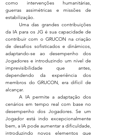
como intervenções humanitárias, 
guerras assimétricas e missões de 
estabilização.
	Uma das grandes contribuições 
da IA para os JG é sua capacidade de 
contribuir com o GRUCON na criação 
de desafios sofisticados e dinâmicos, 
adaptando-se ao desempenho dos 
Jogadores e introduzindo um nível de 
imprevisibilidade que antes, 
dependendo da experiência dos 
membros do GRUCON, era difícil de 
alcançar.
	A IA permite a adaptação dos 
cenários em tempo real com base no 
desempenho dos Jogadores. Se um 
Jogador está indo excepcionalmente 
bem, a IA pode aumentar a dificuldade, 
introduzindo novos elementos que 