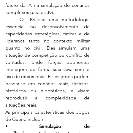
futuro da IA na simulação de cenários 
complexos para os JG.
	Os JG são uma metodologia 
essencial no desenvolvimento de 
capacidades estratégicas, táticas e de 
liderança tanto no contexto militar 
quanto no civil. Eles simulam uma 
situação de competição ou conflito de 
vontades, onde forças oponentes 
interagem de forma sucessiva sem o 
uso de meios reais. Esses jogos podem 
basear-se em cenários reais, fictícios, 
históricos ou hipotéticos, e visam 
reproduzir a complexidade de 
situações reais.
As principais características dos Jogos 
de Guerra incluem:
•	
Simulação de 