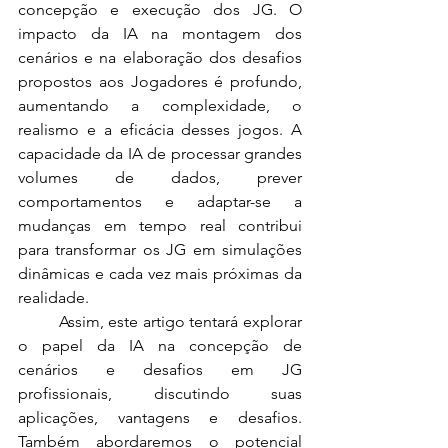
concepção e execução dos JG. O 
impacto da IA na montagem dos 
cenários e na elaboração dos desafios 
propostos aos Jogadores é profundo, 
aumentando a complexidade, o 
realismo e a eficácia desses jogos. A 
capacidade da IA de processar grandes 
volumes de dados, prever 
comportamentos e adaptar-se a 
mudanças em tempo real contribui 
para transformar os JG em simulações 
dinâmicas e cada vez mais próximas da 
realidade.
	Assim, este artigo tentará explorar 
o papel da IA na concepção de 
cenários e desafios em JG 
profissionais, discutindo suas 
aplicações, vantagens e desafios. 
Também abordaremos o potencial 