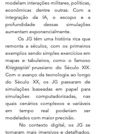
modelam interações militares, políticas, 
econômicas dentre outras. Com a 
integração da IA, o escopo e a 
profundidade dessas simulações 
aumentam exponencialmente.
	Os JG têm uma história rica que 
remonta a séculos, com os primeiros 
exemplos sendo simples exercícios em 
mapas e tabuleiros, como o famoso 
Kriegsspiel
 prussiano do Século XIX. 
Com o avanço da tecnologia ao longo 
do Século XX, os JG passaram de 
simulações baseadas em papel para 
simulações computadorizadas, nas 
quais cenários complexos e variáveis 
em tempo real poderiam ser 
modelados com maior precisão.
	No contexto digital, os JG se 
tornaram mais imersivos e detalhados. 