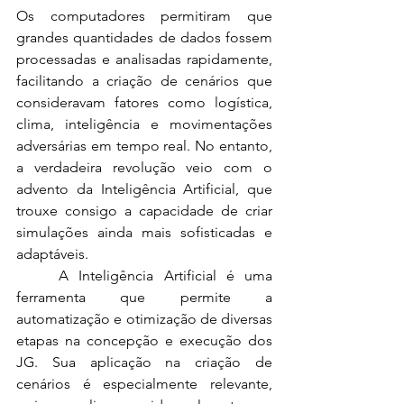
Os computadores permitiram que 
grandes quantidades de dados fossem 
processadas e analisadas rapidamente, 
facilitando a criação de cenários que 
consideravam fatores como logística, 
clima, inteligência e movimentações 
adversárias em tempo real. No entanto, 
a verdadeira revolução veio com o 
advento da Inteligência Artificial, que 
trouxe consigo a capacidade de criar 
simulações ainda mais sofisticadas e 
adaptáveis.
	A Inteligência Artificial é uma 
ferramenta que permite a 
automatização e otimização de diversas 
etapas na concepção e execução dos 
JG. Sua aplicação na criação de 
cenários é especialmente relevante, 