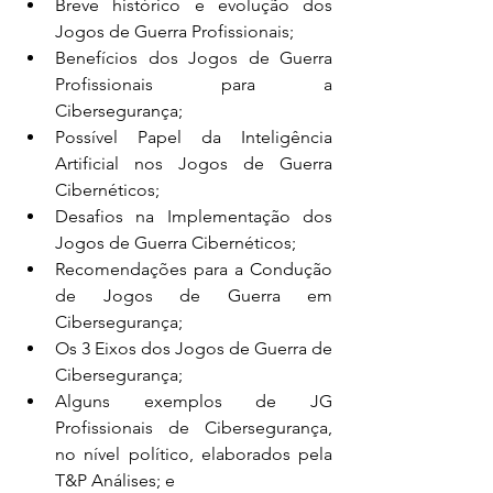
Breve histórico e evolução dos 
Jogos de Guerra Profissionais;
Benefícios dos Jogos de Guerra 
Profissionais para a 
Cibersegurança;
Possível Papel da Inteligência 
Artificial nos Jogos de Guerra 
Cibernéticos;
Desafios na Implementação dos 
Jogos de Guerra Cibernéticos;
Recomendações para a Condução 
de Jogos de Guerra em 
Cibersegurança;
Os 3 Eixos dos Jogos de Guerra de 
Cibersegurança;
Alguns exemplos de JG 
Profissionais de Cibersegurança, 
no nível político, elaborados pela 
T&P Análises; e 