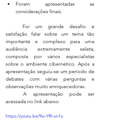
Foram apresentadas as 
considerações finais. 
	Foi um grande desafio e 
satisfação falar sobre um tema tão 
importante e complexo para uma 
audiência extremamente seleta, 
composta por vários especialistas 
sobre o ambiente cibernético. Após a 
apresentação seguiu-se um período de 
debates com várias perguntas e 
observações muito enriquecedoras.
	A apresentação pode ser 
acessada no link abaixo:
https://youtu.be/9w-YRr-sn1o