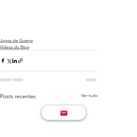
Jogos de Guerra
Vídeos do Blog
Ver tudo
Posts recentes