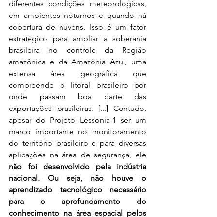
diferentes condições meteorológicas, 
em ambientes noturnos e quando há 
cobertura de nuvens. Isso é um fator 
estratégico para ampliar a soberania 
brasileira no controle da Região 
amazônica e da Amazônia Azul, uma 
extensa área geográfica que 
compreende o litoral brasileiro por 
onde passam boa parte das 
exportações brasileiras. [...] Contudo, 
apesar do Projeto Lessonia-1 ser um 
marco importante no monitoramento 
do território brasileiro e para diversas 
aplicações na área de segurança, ele 
não foi desenvolvido pela indústria 
nacional. Ou seja, não houve o 
aprendizado tecnológico necessário 
para o aprofundamento do 
conhecimento na área espacial pelos 