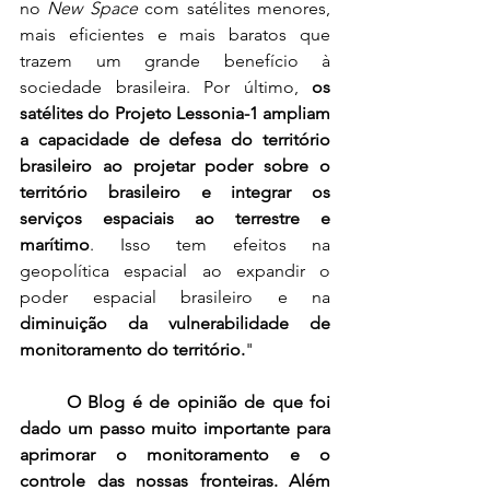
no 
New Space
 com satélites menores, 
mais eficientes e mais baratos que 
trazem um grande benefício à 
sociedade brasileira. Por último, 
os 
satélites do Projeto Lessonia-1 ampliam 
a capacidade de defesa do território 
brasileiro ao projetar poder sobre o 
território brasileiro e integrar os 
serviços espaciais ao terrestre e 
marítimo
. Isso tem efeitos na 
geopolítica espacial ao expandir o 
poder espacial brasileiro e na 
diminuição da vulnerabilidade de 
monitoramento do território.
"
O Blog é de opinião de que foi 
dado um passo muito importante para 
aprimorar o monitoramento e o 
controle das nossas fronteiras. Além 