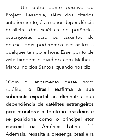
	Um outro ponto positivo do 
Projeto Lessonia, além dos citados 
anteriormente, é a menor dependência 
brasileira dos satélites de potências 
estrangeiras para os assuntos de 
defesa, pois poderemos acessá-los a 
qualquer tempo e hora. Esse ponto de 
vista também é dividido com Matheus 
Marculino dos Santos, quando nos diz:
"Com o lançamento deste novo 
satélite, 
o Brasil reafirma a sua 
soberania espacial ao diminuir a sua 
dependência de satélites estrangeiros 
para monitorar o território brasileiro e 
se posiciona como o principal ator 
espacial na América Latina
. [...] 
Ademais, ressalta a presença brasileira 