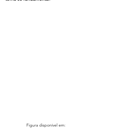
Figura disponível em: 