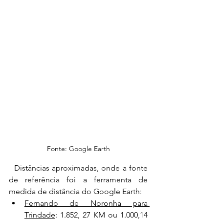
Fonte: Google Earth
  Distâncias aproximadas, onde a fonte 
de referência foi a ferramenta de 
medida de distância do Google Earth:
Fernando de Noronha para 
Trindade
: 1.852, 27 KM ou 1.000,14 