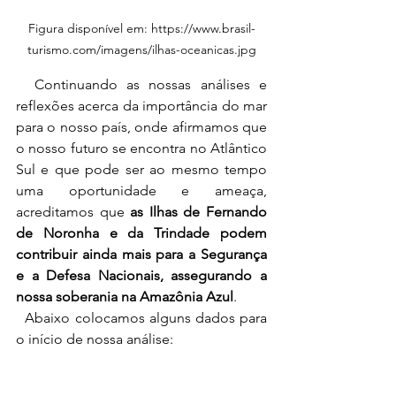
Figura disponível em: https://www.brasil-
turismo.com/imagens/ilhas-oceanicas.jpg
  Continuando as nossas análises e 
reflexões acerca da importância do mar 
para o nosso país, onde afirmamos que 
o nosso futuro se encontra no Atlântico 
Sul e que pode ser ao mesmo tempo 
uma oportunidade e ameaça, 
acreditamos que 
as Ilhas de Fernando 
de Noronha e da Trindade podem 
contribuir ainda mais para a Segurança 
e a Defesa Nacionais, assegurando a 
nossa soberania na Amazônia Azul
.
  Abaixo colocamos alguns dados para 
o início de nossa análise: