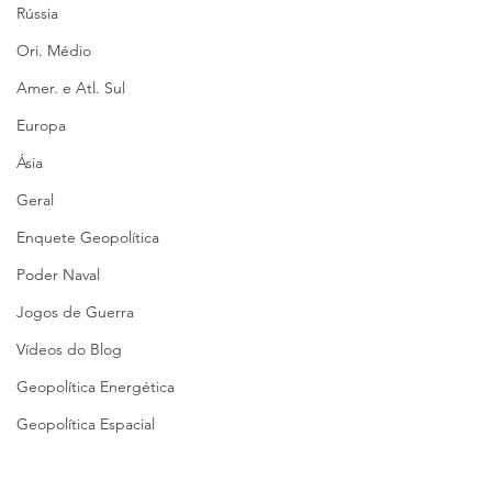
Rússia
Ori. Médio
Amer. e Atl. Sul
Europa
Ásia
Geral
Enquete Geopolítica
Poder Naval
Jogos de Guerra
Vídeos do Blog
Geopolítica Energética
Geopolítica Espacial