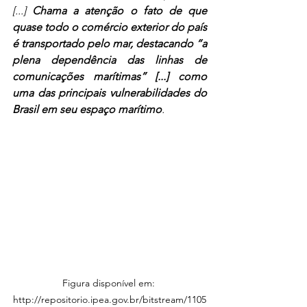
[...] 
Chama a atenção o fato de que 
quase todo o comércio exterior do país 
é transportado pelo mar, destacando “a 
plena dependência das linhas de 
comunicações marítimas” [...] como 
uma das principais vulnerabilidades do 
Brasil em seu espaço marítimo
.
Figura disponível em: 
http://repositorio.ipea.gov.br/bitstream/1105