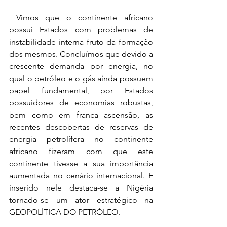
 Vimos que o continente africano 
possui Estados com problemas de 
instabilidade interna fruto da formação 
dos mesmos. Concluímos que devido a 
crescente demanda por energia, no 
qual o petróleo e o gás ainda possuem 
papel fundamental, por Estados 
possuidores de economias robustas, 
bem como em franca ascensão, as 
recentes descobertas de reservas de 
energia petrolífera no continente 
africano fizeram com que este 
continente tivesse a sua importância 
aumentada no cenário internacional. E 
inserido nele destaca-se a Nigéria 
tornado-se um ator estratégico na 
GEOPOLÍTICA DO PETRÓLEO. 