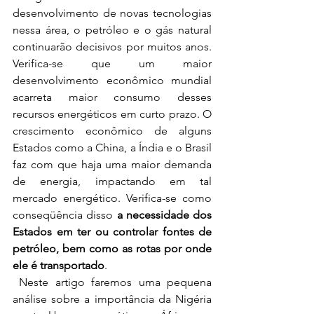
desenvolvimento de novas tecnologias 
nessa área, o petróleo e o gás natural 
continuarão decisivos por muitos anos. 
Verifica-se que um maior 
desenvolvimento econômico mundial 
acarreta maior consumo desses 
recursos energéticos em curto prazo. O 
crescimento econômico de alguns 
Estados como a China, a Índia e o Brasil 
faz com que haja uma maior demanda 
de energia, impactando em tal 
mercado energético. Verifica-se como 
conseqüência disso 
a necessidade dos 
Estados em ter ou controlar fontes de 
petróleo, bem como as rotas por onde 
ele é transportado
. 
 Neste artigo faremos uma pequena 
análise sobre a importância da Nigéria 