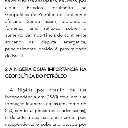
na atual busca energética, na África, por 
alguns Estados resultando na 
Geopolítica do Petróleo no continente 
africano. Sendo assim, pretende-se 
fomentar uma reflexão sobre o 
aumento da importância do continente 
africano na disputa energética, 
principalmente devido à proximidade 
do Brasil. 
2 A NIGÉRIA E SUA IMPORTÂNCIA NA 
GEOPOLÍTICA DO PETRÓLEO
 A Nigéria por ocasião de sua 
independência em (1960) teve em sua 
formação inúmeras etnias (em torno de 
250, sendo algumas delas adversárias), 
e durante a sua existência como país 
independente e soberano passou por 