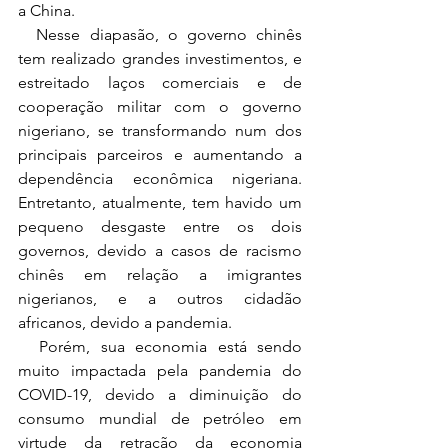
a China
. 
  Nesse diapasão, o governo chinês 
tem realizado grandes investimentos, e 
estreitado laços comerciais e de 
cooperação militar com o governo 
nigeriano, se transformando num dos 
principais parceiros e aumentando a 
dependência econômica nigeriana. 
Entretanto, atualmente, tem havido um 
pequeno desgaste entre os dois 
governos, devido a casos de racismo 
chinês em relação a imigrantes 
nigerianos, e a outros cidadão 
africanos, devido a pandemia.
  Porém, sua economia está sendo 
muito impactada pela pandemia do 
COVID-19, devido a diminuição do 
consumo mundial de petróleo em 
virtude da retração da economia 