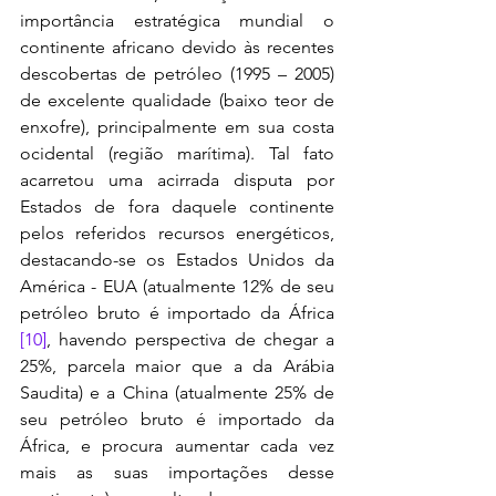
importância estratégica mundial o 
continente africano devido às recentes 
descobertas de petróleo (1995 – 2005) 
de excelente qualidade (baixo teor de 
enxofre), principalmente em sua costa 
ocidental (região marítima). Tal fato 
acarretou uma acirrada disputa por 
Estados de fora daquele continente 
pelos referidos recursos energéticos, 
destacando-se os Estados Unidos da 
América - EUA (atualmente 12% de seu 
petróleo bruto é importado da África 
[10]
, havendo perspectiva de chegar a 
25%, parcela maior que a da Arábia 
Saudita) e a China (atualmente 25% de 
seu petróleo bruto é importado da 
África, e procura aumentar cada vez 
mais as suas importações desse 