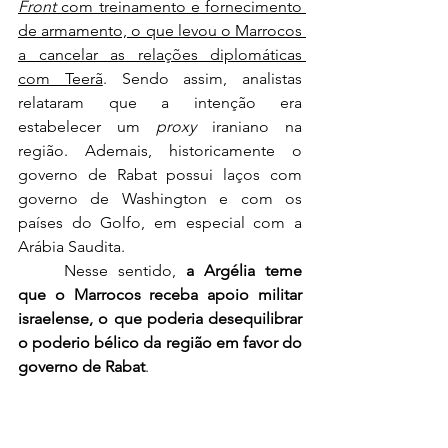
Front
 com treinamento e fornecimento 
de armamento, o que levou o Marrocos 
a cancelar as relações diplomáticas 
com Teerã
. Sendo assim, analistas 
relataram que a intenção era 
estabelecer um 
proxy
 iraniano na 
região. Ademais, historicamente o 
governo de Rabat possui laços com 
governo de Washington e com os 
países do Golfo, em especial com a 
Arábia Saudita.
	Nesse sentido, 
a Argélia teme 
que o Marrocos receba apoio militar 
israelense, o que poderia desequilibrar 
o poderio bélico da região em favor do 
governo de Rabat
.