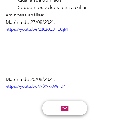
	Seguem os vídeos para auxiliar 
em nossa análise:
Matéria de 27/08/2021:
https://youtu.be/ZtQxQJTECjM
Matéria de 25/08/2021:
https://youtu.be/AfX9KsWi_D4
Matéria de 25/08/2021: