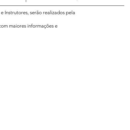
 Instrutores, serão realizados pela
 com maiores informações e