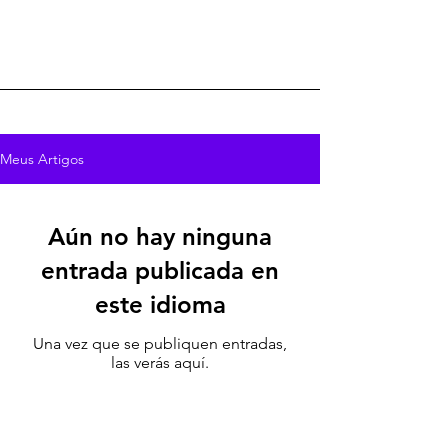
Meus Artigos
Aún no hay ninguna
entrada publicada en
este idioma
Una vez que se publiquen entradas,
las verás aquí.