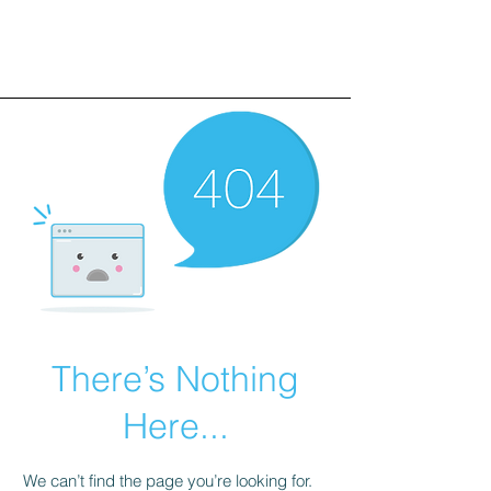
There’s Nothing
Here...
We can’t find the page you’re looking for.