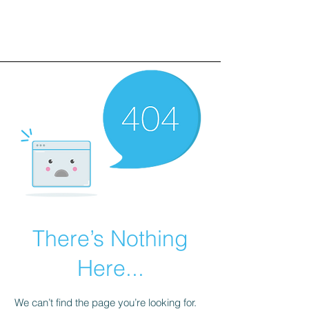
There’s Nothing
Here...
We can’t find the page you’re looking for.