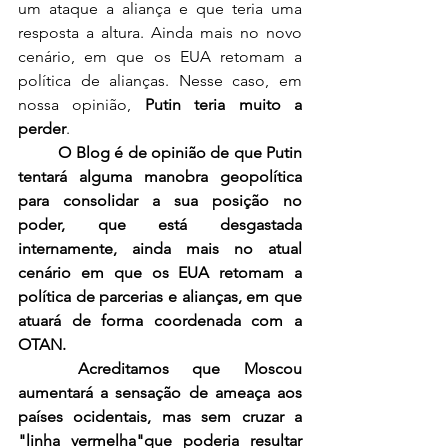
um ataque a aliança e que teria uma 
resposta a altura. Ainda mais no novo 
cenário, em que os EUA retomam a 
política de alianças. Nesse caso, em 
nossa opinião, 
Putin teria muito a 
perder
.
O Blog é de opinião de que Putin 
tentará alguma manobra geopolítica 
para consolidar a sua posição no 
poder, que está desgastada 
internamente, ainda mais no atual 
cenário em que os EUA retomam a 
política de parcerias e alianças, em que 
atuará de forma coordenada com a 
OTAN. 
	Acreditamos que Moscou 
aumentará a sensação de ameaça aos 
países ocidentais, mas sem cruzar a 
"linha vermelha"que poderia resultar 