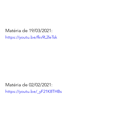
Matéria de 19/03/2021:
https://youtu.be/fkv9L2leTsk
Matéria de 02/02/2021:
https://youtu.be/_yF21K8THBs