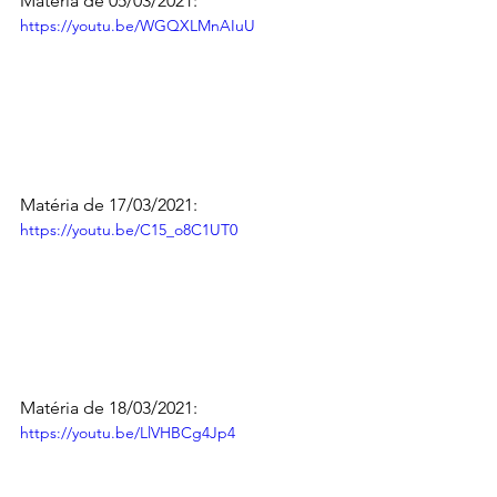
Matéria de 05/03/2021:
https://youtu.be/WGQXLMnAIuU
Matéria de 17/03/2021:
https://youtu.be/C15_o8C1UT0
Matéria de 18/03/2021:
https://youtu.be/LlVHBCg4Jp4