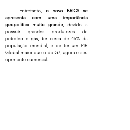
	Entretanto, 
o novo BRICS se 
apresenta com uma importância 
geopolítica muito grande
, devido a 
possuir grandes produtores de 
petróleo e gás, ter cerca de 46% da 
população mundial, e de ter um PIB 
Global maior que o do G7, agora o seu 
oponente comercial.