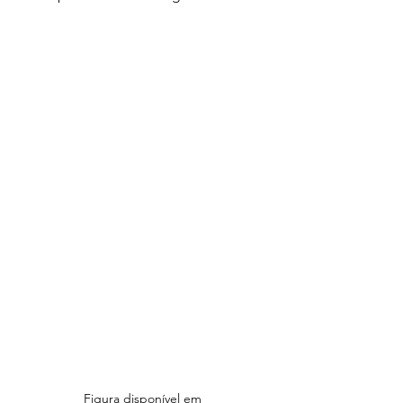
Figura disponível em 