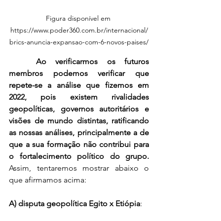
Figura disponível em 
https://www.poder360.com.br/internacional/
brics-anuncia-expansao-com-6-novos-paises/
Ao verificarmos os futuros 
membros podemos verificar que 
repete-se a análise que fizemos em 
2022, pois existem rivalidades 
geopolíticas, governos autoritários e 
visões de mundo distintas, ratificando 
as nossas análises, principalmente a de 
que a sua formação não contribui para 
o fortalecimento político do grupo.
Assim, tentaremos mostrar abaixo o 
que afirmamos acima:
A) disputa geopolítica Egito x Etiópia
: