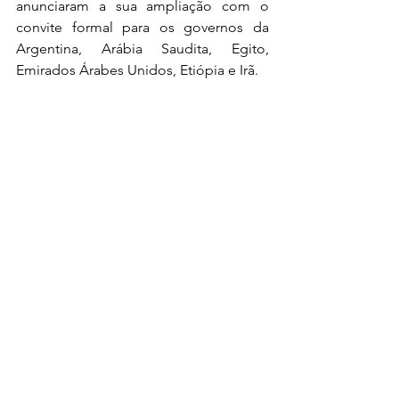
anunciaram a sua ampliação com o 
convite formal para os governos da 
Argentina, Arábia Saudita, Egito, 
Emirados Árabes Unidos, Etiópia e Irã.