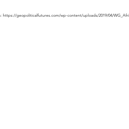
m: https://geopoliticalfutures.com/wp-content/uploads/2019/04/WG_A