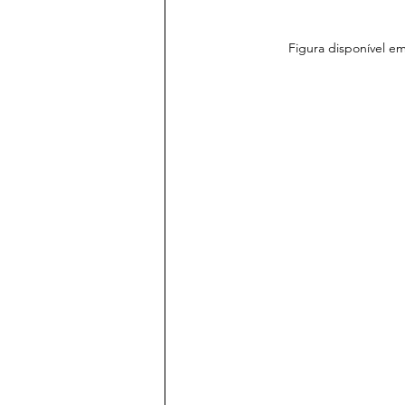
Figura disponível e