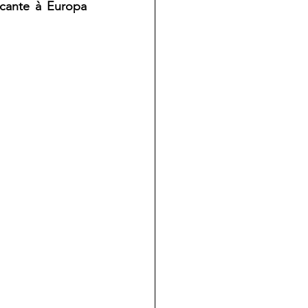
cante à Europa 