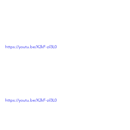
https://youtu.be/X2kF-zil3L0
https://youtu.be/X2kF-zil3L0