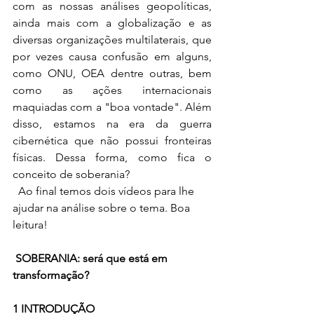
com as nossas análises geopolíticas, 
ainda mais com a globalização e as 
diversas organizações multilaterais, que 
por vezes causa confusão em alguns, 
como ONU, OEA dentre outras, bem 
como as ações internacionais 
maquiadas com a "boa vontade". Além 
disso, estamos na era da guerra 
cibernética que não possui fronteiras 
físicas. Dessa forma, como fica o 
conceito de soberania? 
  Ao final temos dois vídeos para lhe 
ajudar na análise sobre o tema. 
Boa 
leitura! 
SOBERANIA: será que está em 
transformação?
1 INTRODUÇÃO