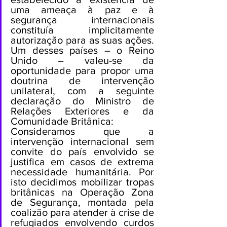
uma ameaça à paz e à 
segurança internacionais 
constituía implicitamente 
autorização para as suas ações. 
Um desses países – o Reino 
Unido – valeu-se da 
oportunidade para propor uma 
doutrina de intervenção 
unilateral, com a seguinte 
declaração do Ministro de 
Relações Exteriores e da 
Comunidade Britânica:
Consideramos que a 
intervenção internacional sem 
convite do país envolvido se 
justifica em casos de extrema 
necessidade humanitária. Por 
isto decidimos mobilizar tropas 
britânicas na Operação Zona 
de Segurança, montada pela 
coalizão para atender à crise de 
refugiados envolvendo curdos 