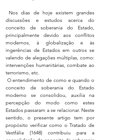
 Nos dias de hoje existem grandes 
discussões e estudos acerca do 
conceito de soberania do Estado, 
principalmente devido aos conflitos 
modernos, à globalização e às 
ingerências de Estados em outros se 
valendo de alegações múltiplas, como: 
intervenções humanitárias, combate ao 
terrorismo, etc. 
 O entendimento de como e quando o 
conceito de soberania do Estado 
moderno se consolidou, auxilia na 
percepção do modo como estes 
Estados passaram a se relacionar. Neste 
sentido, o presente artigo tem por 
propósito verificar como o Tratado de 
Vestfália (1648) contribuiu para a 