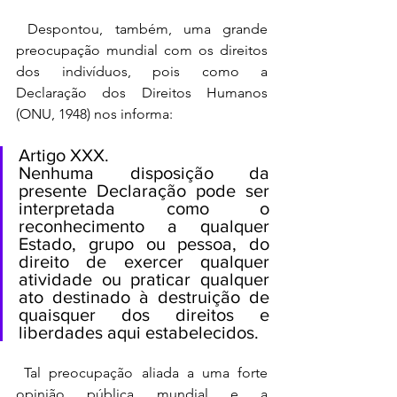
 Despontou, também, uma grande 
preocupação mundial com os direitos 
dos indivíduos, pois como a 
Declaração dos Direitos Humanos 
(ONU, 1948) nos informa:
Artigo XXX.
Nenhuma disposição da 
presente Declaração pode ser 
interpretada como o 
reconhecimento a qualquer 
Estado, grupo ou pessoa, do 
direito de exercer qualquer 
atividade ou praticar qualquer 
ato destinado à destruição de 
quaisquer dos direitos e 
liberdades aqui estabelecidos.
 Tal preocupação aliada a uma forte 
opinião pública mundial e a 