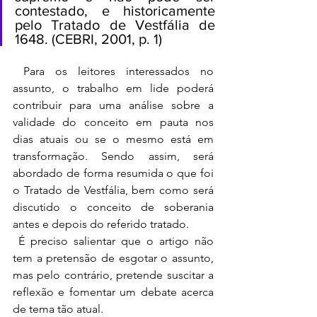
contestado, e historicamente 
pelo Tratado de Vestfália de 
1648. (CEBRI, 2001, p. 1)
 Para os leitores interessados no 
assunto, o trabalho em lide poderá 
contribuir para uma análise sobre a 
validade do conceito em pauta nos 
dias atuais ou se o mesmo está em  
transformação. Sendo assim, será 
abordado de forma resumida o que foi 
o Tratado de Vestfália, bem como será 
discutido o conceito de soberania 
antes e depois do referido tratado.
 É preciso salientar que o artigo não 
tem a pretensão de esgotar o assunto, 
mas pelo contrário, pretende suscitar a 
reflexão e fomentar um debate acerca 
de tema tão atual.