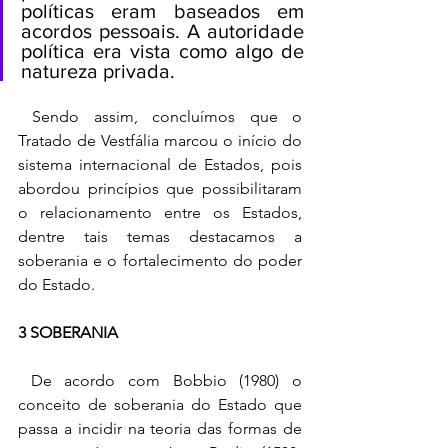
políticas eram baseados em 
acordos pessoais. A autoridade 
política era vista como algo de 
natureza privada.
 Sendo assim, concluímos que o 
Tratado de Vestfália marcou o início do 
sistema internacional de Estados, pois 
abordou princípios que possibilitaram 
o relacionamento entre os Estados, 
dentre tais temas destacamos a 
soberania e o fortalecimento do poder 
do Estado. 
3 SOBERANIA
 De acordo com Bobbio (1980) o 
conceito de soberania do Estado que 
passa a incidir na teoria das formas de 