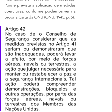
Pois é prevista a aplicação de medidas 
coercitivas, conforme podemos ver na 
própria Carta da ONU (ONU, 1945, p. 5):
Artigo 42
No caso de o Conselho de 
Segurança considerar que as 
medidas previstas no Artigo 41 
seriam ou demonstraram que 
são inadequadas, poderá levar 
a efeito, por meio de forças 
aéreas, navais ou terrestres, a 
ação que julgar necessária para 
manter ou restabelecer a paz e 
a segurança internacionais. Tal 
ação poderá compreender 
demonstrações, bloqueios e 
outras operações, por parte das 
forças aéreas, navais ou 
terrestres dos Membros das 
Nações Unidas.