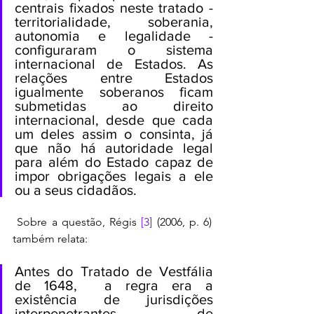
centrais fixados neste tratado - 
territorialidade, soberania, 
autonomia e legalidade - 
configuraram o sistema 
internacional de Estados. As 
relações entre Estados 
igualmente soberanos ficam 
submetidas ao direito 
internacional, desde que cada 
um deles assim o consinta, já 
que não há autoridade legal 
para além do Estado capaz de 
impor obrigações legais a ele 
ou a seus cidadãos.
 Sobre a questão, Régis 
[3]
 (2006, p. 6) 
também relata:
Antes do Tratado de Vestfália 
de 1648,  a regra era a 
existência de jurisdições 
interpenetrantes de 