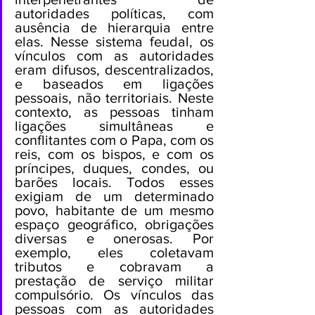
autoridades políticas, com 
ausência de hierarquia entre 
elas. Nesse sistema feudal, os 
vínculos com as autoridades 
eram difusos, descentralizados, 
e baseados em ligações 
pessoais, não territoriais. Neste 
contexto, as pessoas tinham 
ligações simultâneas e 
conflitantes com o Papa, com os 
reis, com os bispos, e com os 
príncipes, duques, condes, ou 
barões locais. Todos esses 
exigiam de um determinado 
povo, habitante de um mesmo 
espaço geográfico, obrigações 
diversas e onerosas. Por 
exemplo, eles coletavam 
tributos e cobravam a 
prestação de serviço militar 
compulsório. Os vínculos das 
pessoas com as autoridades 