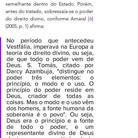
semelhante dentro do Estado. Porém, 
antes do tratado, sobressaía-se o poder 
do direito divino, conforme Amaral 
[6]
(2005, p. 1) afirma:
No período que antecedeu 
Vestfália, imperava na Europa a 
teoria do direito divino, ou seja, 
de que todo o poder vem de 
Deus. S. Tomás, citado por 
Darcy Azambuja, "distingue no 
poder três elementos: o 
princípio, o modo e o uso. O 
princípio do poder reside em 
Deus, criador de todas as 
coisas. Mas o modo e o uso vêm 
dos homens, a fonte humana da 
soberania é o povo". Ou seja, 
Deus era o princípio e a fonte 
de todo o poder, e um 
representante divino de Deus 