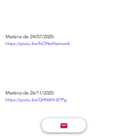
Matéria de 24/07/2020:
https://youtu.be/foONwHqmomk
Matéria de 26/11/2020:
https://youtu.be/QHNXH-iE7Pg