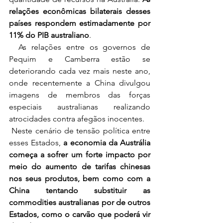
relações econômicas bilaterais desses 
países respondem estimadamente por 
11% do PIB australiano
.
  As relações entre os governos de 
Pequim e Camberra estão se 
deteriorando cada vez mais neste ano, 
onde recentemente a China divulgou 
imagens de membros das forças 
especiais australianas realizando 
atrocidades contra afegãos inocentes. 
 Neste cenário de tensão política entre 
esses Estados, 
a economia da Austrália 
começa a sofrer um forte impacto por 
meio do aumento de tarifas chinesas 
nos seus produtos, bem como com a 
China tentando substituir as 
commodities australianas por de outros 
Estados, como o carvão que poderá vir 