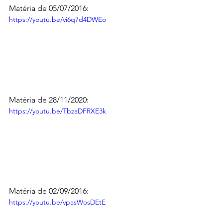
Matéria de 05/07/2016:
https://youtu.be/vi6q7d4DWEo
Matéria de 28/11/2020:
https://youtu.be/TbzaDFRXE3k
Matéria de 02/09/2016:
https://youtu.be/vpasWosDEtE