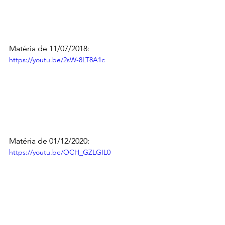
Matéria de 11/07/2018:
https://youtu.be/2sW-8LT8A1c
Matéria de 01/12/2020:
https://youtu.be/OCH_GZLGIL0