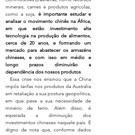
minerais, carnes e produtos agrícolas, 
como a soja, 
é importante estudar e 
analisar o movimento chinês na África, 
em que estão investimento alta 
tecnologia na produção de alimentos, 
cerca de 20 anos, e formando um 
mercado para abastecer os armazéns 
chineses, e com isso em médio e 
longo prazos diminuirão a 
dependência dos nossos produtos
.
  Essa crise nos ensinou que a China 
impôs tarifas nos produtos da Austrália 
em retaliação a sua postura geopolítica, 
em que pese a sua necessidade de 
minério de ferro. Além disso, é 
esperada a diminuição dos 
investimentos chineses naquele país. É 
digno de nota que, conforme dados 