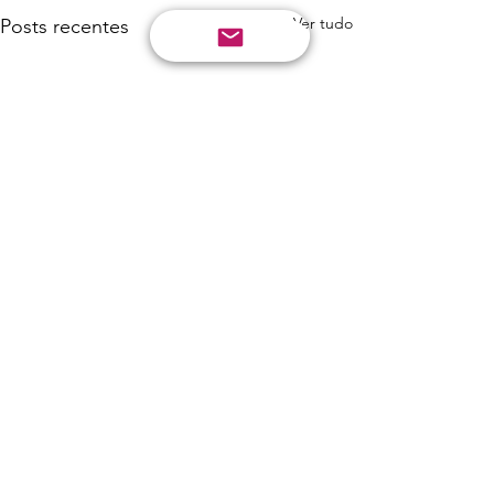
Ver tudo
Posts recentes
Comentários