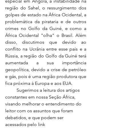
especial em Angola, a instabilidade na 
região do Sahel, o ressurgimento dos 
golpes de estado na África Ocidental, a 
problemática da pirataria e de outros 
crimes no Golfo da Guiné, e como a 
África Ocidental "olha" o Brasil. Além 
disso, discutimos que devido ao 
conflito na Ucrânia entre esse país e a 
Rússia, a região do Golfo da Guiné terá 
aumentada a sua importância 
geopolítica, devido a crise de petróleo 
e gás, pois é uma região produtora que 
fica próxima à Europa e aos EUA.
	Sugerimos a leitura dos artigos 
constantes em nossa Seção África, 
visando melhorar o entendimento do 
leitor com os assuntos que foram 
debatidos, e que podem ser 
acessados pelo link 