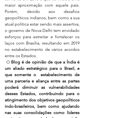
maior aproximação com aquele país. 
Porém, devido aos desafios 
geopolíticos indianos, bem como a sua 
atual política estar sendo mais assertiva, 
o governo de Nova Delhi tem envidado 
esforços para estreitar e fortalecer os 
laços com Brasília, resultando em 2019 
no estabelecimento de vários acordos 
entre os Estados.
 O
 Blog é de opinião de que a Índia é 
um aliado estratégico para o Brasil, e 
que somente o  estabelecimento de 
uma parceria e aliança entre as partes 
poderá diminuir as vulnerabilidades 
desses Estados, contribuindo para o 
atingimento dos objetivos geopolíticos 
indo-brasileiros, bem como ajudando 
nas suas consolidações como líderes 