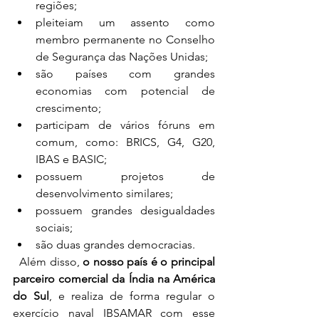
regiões;
pleiteiam um assento como 
membro permanente no Conselho 
de Segurança das Nações Unidas;
são países com grandes 
economias com potencial de 
crescimento;
participam de vários fóruns em 
comum, como: BRICS, G4, G20, 
IBAS e BASIC;
possuem projetos de 
desenvolvimento similares;
possuem grandes desigualdades 
sociais;
são duas grandes democracias.
  Além disso, 
o nosso país é o principal 
parceiro comercial da Índia na América 
do Sul
, e realiza de forma regular o 
exercício naval IBSAMAR com esse 