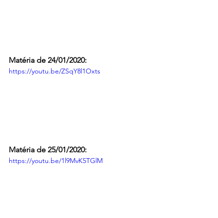
Matéria de 24/01/2020:
https://youtu.be/ZSqY8l1Oxts
Matéria de 25/01/2020:
https://youtu.be/1l9MvK5TGlM