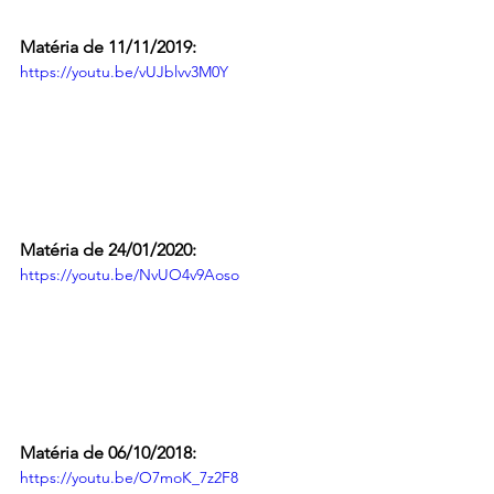
Matéria de 11/11/2019:
https://youtu.be/vUJblvv3M0Y
Matéria de 24/01/2020:
https://youtu.be/NvUO4v9Aoso
Matéria de 06/10/2018:
https://youtu.be/O7moK_7z2F8