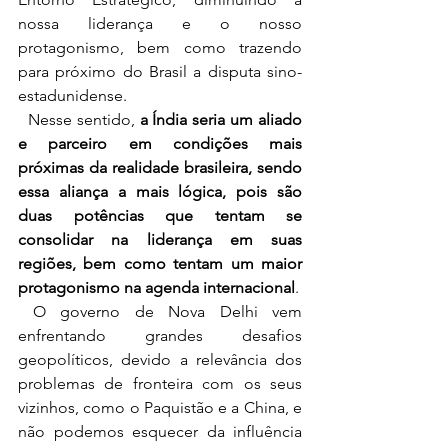
nossa liderança e o nosso 
protagonismo, bem como trazendo 
para próximo do Brasil a disputa sino-
estadunidense.
  Nesse sentido, 
a Índia seria um aliado 
e parceiro em condições mais 
próximas da realidade brasileira, sendo 
essa aliança a mais lógica, pois são 
duas potências que tentam se 
consolidar na liderança em suas 
regiões, bem como tentam um maior 
protagonismo na agenda internacional
.
 O governo de 
Nova Delhi vem 
enfrentando grandes desafios 
geopolíticos, devido a relevância dos 
problemas de fronteira com os seus 
vizinhos, como o Paquistão e a China, e 
não podemos esquecer da influência 