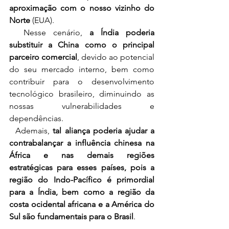
aproximação com o nosso vizinho do 
Norte
 (EUA).
  Nesse cenário, 
a Índia poderia 
substituir a China como o principal 
parceiro comercial
, devido ao potencial 
do seu mercado interno, bem como 
contribuir para o desenvolvimento 
tecnológico brasileiro, diminuindo as 
nossas vulnerabilidades e 
dependências.  
  Ademais, 
tal aliança poderia ajudar a 
contrabalançar a influência chinesa na 
África e nas demais regiões 
estratégicas para esses países, pois a 
região do Indo-Pacífico é primordial 
para a Índia, bem como a região da 
costa ocidental africana e a América do 
Sul são fundamentais para o Brasil
. 